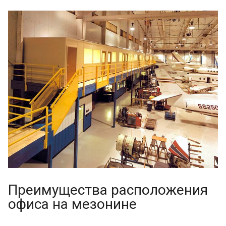
Преимущества расположения
офиса на мезонине