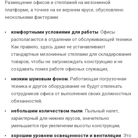
Размещение офисов и стеллажей на мезонинной
платформе, а точнее на ее верхнем ярусе, обусловлено
несколькими факторами:
комфортными условиями для работы
. Офисы
располагаются в отдалении от обслуживающей техники.
Как правило, здесь даже не устанавливают
стандартные мезонинные стеллажи для складирования
товаров, чтобы не загромождать конструкцию и не
создавать помех работе офисных служащих;
низким шумовым фоном.
Работающая погрузочная
техника и другое оборудование не будут отвлекать
сотрудников офиса от выполнения своих должностных
обязанностей;
небольшим количеством пыли
. Пыльный налет,
характерный для нижних ярусов, значительно
уменьшается при увеличении высоты конструкции;
хорошим уровнем освещенности и вентиляции
. Это