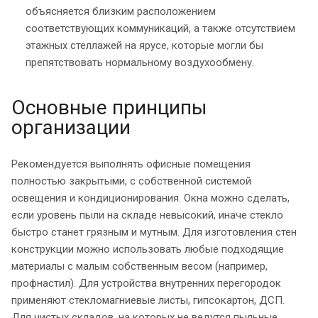
объясняется близким расположением
соответствующих коммуникаций, а также отсутствием
этажных стеллажей на ярусе, которые могли бы
препятствовать нормальному воздухообмену.
Основные принципы
организации
Рекомендуется выполнять офисные помещения
полностью закрытыми, с собственной системой
освещения и кондиционирования. Окна можно сделать,
если уровень пыли на складе невысокий, иначе стекло
быстро станет грязным и мутным. Для изготовления стен
конструкции можно использовать любые подходящие
материалы с малым собственным весом (например,
профнастил). Для устройства внутренних перегородок
применяют стекломагниевые листы, гипсокартон, ДСП.
Для чистых складов, на которых не ведутся пыльные