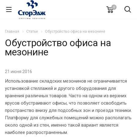
0
Главная
Статьи
Обустройство офиса на мезонине
Обустройство офиса на
мезонине
21 июня 2016
Использование складских мезонинов не ограничивается
установкой стеллажей и другого оборудования для
хранения различных товаров. Часто на одном из верхних
ярусов обустраивают офисы, что позволяет освободить
пространство внизу для подсобных зон и проезда техники.
Платформу для служебных помещений можно располагать
около одной из стен, именно такой вариант является
наиболее распространенным.