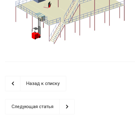
Назад к списку
Следующая статья