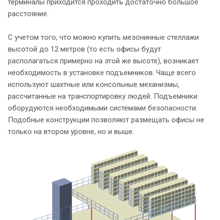
терминалы приходится проходить достаточно большое
расстояние.
С учетом того, что можно купить мезонинные стеллажи
высотой до 12 метров (то есть офисы будут
располагаться примерно на этой же высоте), возникает
необходимость в установке подъемников. Чаще всего
используют шахтные или консольные механизмы,
рассчитанные на транспортировку людей. Подъемники
оборудуются необходимыми системами безопасности.
Подобные конструкции позволяют размещать офисы не
только на втором уровне, но и выше.