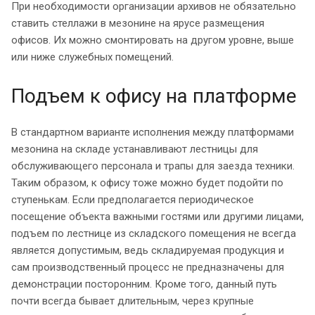
При необходимости организации архивов не обязательно
ставить стеллажи в мезонине на ярусе размещения
офисов. Их можно смонтировать на другом уровне, выше
или ниже служебных помещений.
Подъем к офису на платформе
В стандартном варианте исполнения между платформами
мезонина на складе устанавливают лестницы для
обслуживающего персонала и трапы для заезда техники.
Таким образом, к офису тоже можно будет подойти по
ступенькам. Если предполагается периодическое
посещение объекта важными гостями или другими лицами,
подъем по лестнице из складского помещения не всегда
является допустимым, ведь складируемая продукция и
сам производственный процесс не предназначены для
демонстрации посторонним. Кроме того, данный путь
почти всегда бывает длительным, через крупные