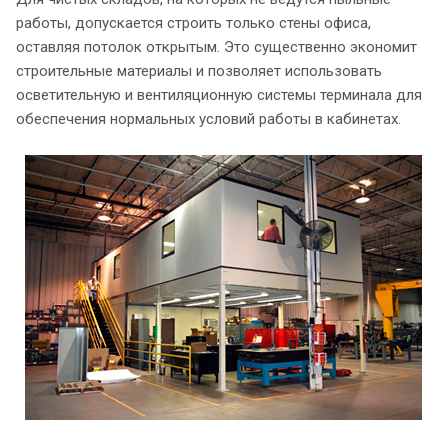
работы, допускается строить только стены офиса,
оставляя потолок открытым. Это существенно экономит
строительные материалы и позволяет использовать
осветительную и вентиляционную системы терминала для
обеспечения нормальных условий работы в кабинетах.