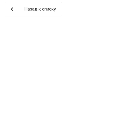
Назад к списку