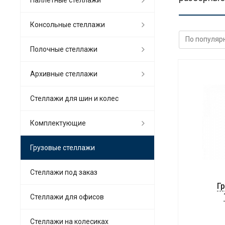
Консольные стеллажи
Полочные стеллажи
Архивные стеллажи
Стеллажи для шин и колес
Комплектующие
Грузовые стеллажи
Стеллажи под заказ
Г
Стеллажи для офисов
Cтеллажи на колесиках