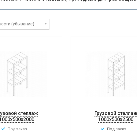
рузовой стеллаж
Грузовой стелла
1000x500x2000
1000x500x2500
Под заказ
Под заказ