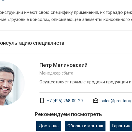
конструкции имеют свою специфику применения, их гораздо реж
ние «грузовые консоли», описывающее элементы консольного 
консультацию специалиста
Петр Малиновский
Менеджер сбыта
Осуществляет прямые продажи продукции и
+7 (495) 268-00-29
sales@prostorag
Рекомендуем посмотреть
Доставка
Сборка и монтаж
Гарантия