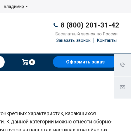
Владимир
8 (800) 201-31-42
Бесплатный звонок по России
Заказать звонок
Контакты
Оформить заказ
0
конкретных характеристик, касающихся
и. К данной категории можно отнести сборно-
грузов на паллетах, настилах, контейнерах.