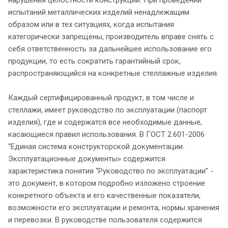
испытаний металлических изделий ненадлежащим
образом или в тех ситуациях, когда испытания
категорически запрещены, производитель вправе снять с
себя ответственность за дальнейшее использование его
продукции, то есть сократить гарантийный срок,
распространяющийся на конкретные стеллажные изделия.
Каждый сертифицированный продукт, в том числе и
стеллажи, имеет руководство по эксплуатации (паспорт
изделия), где и содержатся все необходимые данные,
касающиеся правил использования. В ГОСТ 2.601-2006
“Единая система конструкторской документации.
Эксплуатационные документы» содержится
характеристика понятия “Руководство по эксплуатации” -
это документ, в котором подробно изложено строение
конкретного объекта и его качественные показатели,
возможности его эксплуатации и ремонта, нормы хранения
и перевозки. В руководстве пользователя содержится