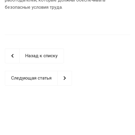
безопасные условия труда.
Назад к списку
Следующая статья