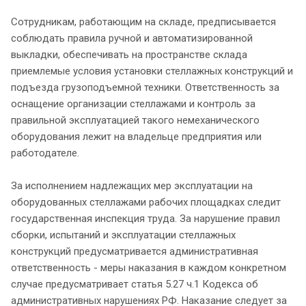
Сотрудникам, работающим на складе, предписывается
соблюдать правила ручной и автоматизированной
выкладки, обеспечивать на пространстве склада
приемлемые условия установки стеллажных конструкций и
подъезда грузоподъемной техники. Ответственность за
оснащение организации стеллажами и контроль за
правильной эксплуатацией такого немеханического
оборудования лежит на владельце предприятия или
работодателе.
За исполнением надлежащих мер эксплуатации на
оборудованных стеллажами рабочих площадках следит
государственная инспекция труда. За нарушение правил
сборки, испытаний и эксплуатации стеллажных
конструкций предусматривается административная
ответственность - меры наказания в каждом конкретном
случае предусматривает статья 5.27 ч.1 Кодекса об
административных нарушениях РФ. Наказание следует за