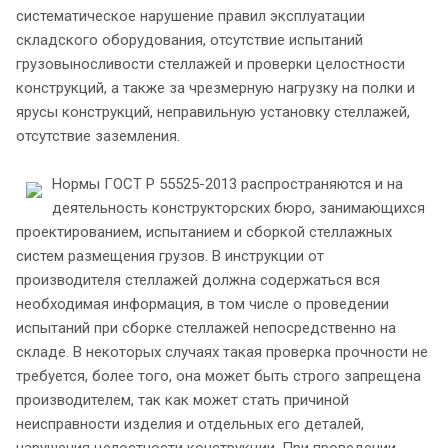
систематическое нарушение правил эксплуатации
складского оборудования, отсутствие испытаний
грузовыносливости стеллажей и проверки целостности
конструкций, а также за чрезмерную нагрузку на полки и
ярусы конструкций, неправильную установку стеллажей,
отсутствие заземления.
Нормы ГОСТ Р 55525-2013 распространяются и на
деятельность конструкторских бюро, занимающихся
проектированием, испытанием и сборкой стеллажных
систем размещения грузов. В инструкции от
производителя стеллажей должна содержаться вся
необходимая информация, в том числе о проведении
испытаний при сборке стеллажей непосредственно на
складе. В некоторых случаях такая проверка прочности не
требуется, более того, она может быть строго запрещена
производителем, так как может стать причиной
неисправности изделия и отдельных его деталей,
нарушения целостности конструкции. При проведении