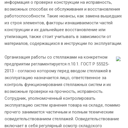
информация о проверке конструкции на исправность,
возможных способах ее обслуживания и восстановления
работоспособности. Такие нюансы, как замена вышедших
из строя элементов, факторы изнашиваемости частей
конструкции и их дальнейшее восстановление или
утилизация, также стоит учитывать в зависимости от
материалов, содержащихся в инструкции по эксплуатации.
Организация работы со стеллажами на конкретном
предприятии регламентируется п.10.1. ГОСТ Р 55525-
2013 - согласно которому перед вводом стеллажей в
эксплуатацию назначается лицо, ответственное за
контроль функционирования стеллажных систем и их
возможные проверки на прочность, исправность.
Сотрудник, уполномоченный контролировать
эксплуатацию систем хранения товара на складе, помимо
прочего занимается частичным и полным техническим
освидетельствованием стеллажей. Освидетельствование
включает в себя регулярный осмотр складского