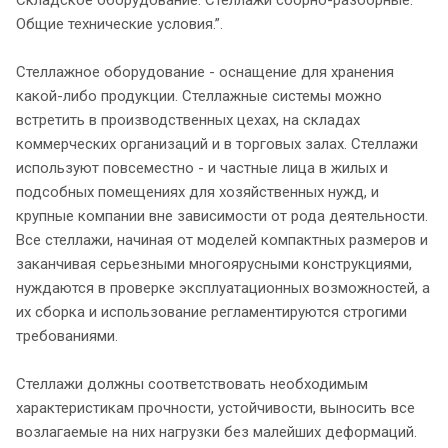
Общие технические условия.”.
Стеллажное оборудование - оснащение для хранения
какой-либо продукции. Стеллажные системы можно
встретить в производственных цехах, на складах
коммерческих организаций и в торговых залах. Стеллажи
используют повсеместно - и частные лица в жилых и
подсобных помещениях для хозяйственных нужд, и
крупные компании вне зависимости от рода деятельности.
Все стеллажи, начиная от моделей компактных размеров и
заканчивая серьезными многоярусными конструкциями,
нуждаются в проверке эксплуатационных возможностей, а
их сборка и использование регламентируются строгими
требованиями.
Стеллажи должны соответствовать необходимым
характеристикам прочности, устойчивости, выносить все
возлагаемые на них нагрузки без малейших деформаций.