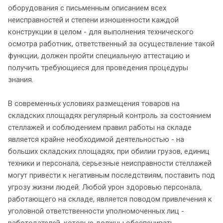
оборудования с письменным описанием всех
неисправностей и степени изношенности каждой
конструкции в целом - для выполнения технического
осмотра работник, ответственный за осуществление такой
функции, должен пройти специальную аттестацию и
получить требующиеся для проведения процедуры
знания.
В современных условиях размещения товаров на
складских площадях регулярный контроль за состоянием
стеллажей и соблюдением правил работы на складе
является крайне необходимой деятельностью - на
больших складских площадях, при обилии грузов, единиц
техники и персонала, серьезные неисправности стеллажей
могут привести к негативным последствиям, поставить под
угрозу жизни людей. Любой урон здоровью персонала,
работающего на складе, является поводом привлечения к
уголовной ответственности уполномоченных лиц -
работодателей, которые должны обеспечивать