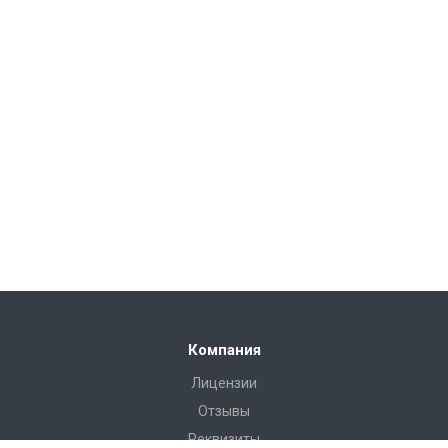
Компания
Лицензии
Отзывы
Реквизиты