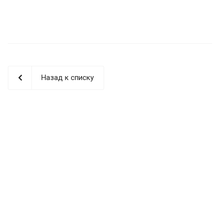
Назад к списку