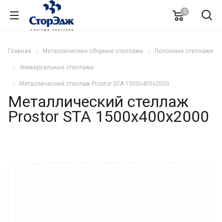
0
Главная
Металлические сборные стеллажи
Полочные стеллажи
Универсальные стеллажи
Металлический стеллаж Prostor STA 1500х400х2000
Металлический стеллаж
Prostor STA 1500х400х2000