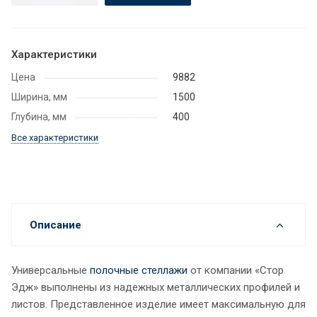
Характеристики
Цена
9882
Ширина, мм
1500
Глубина, мм
400
Все характеристики
Описание
Универсальные
полочные стеллажи
от компании «Стор
Эдж» выполнены из надежных металлических профилей и
листов. Представленное изделие имеет максимальную для