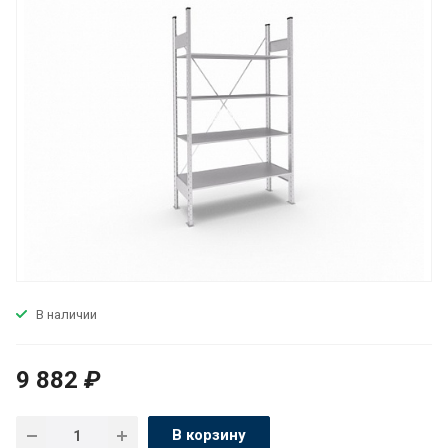
В наличии
9 882
₽
В корзину