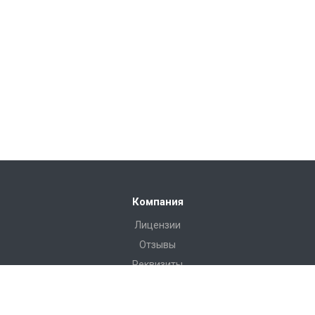
Компания
Лицензии
Отзывы
Реквизиты
Сервис