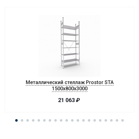
Металлический стеллаж Prostor STA
1500х800х3000
21 063
₽