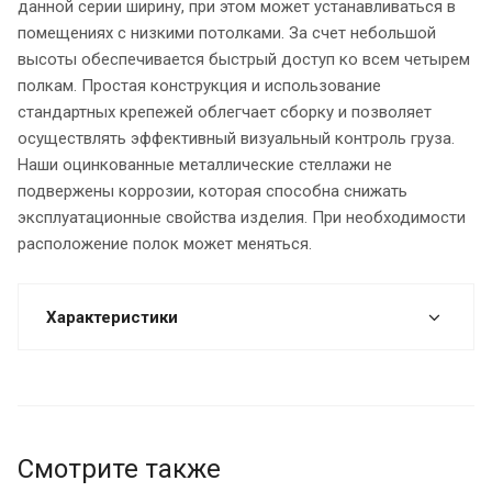
данной серии ширину, при этом может устанавливаться в
помещениях с низкими потолками. За счет небольшой
высоты обеспечивается быстрый доступ ко всем четырем
полкам. Простая конструкция и использование
стандартных крепежей облегчает сборку и позволяет
осуществлять эффективный визуальный контроль груза.
Наши оцинкованные металлические стеллажи не
подвержены коррозии, которая способна снижать
эксплуатационные свойства изделия. При необходимости
расположение полок может меняться.
Характеристики
Смотрите также